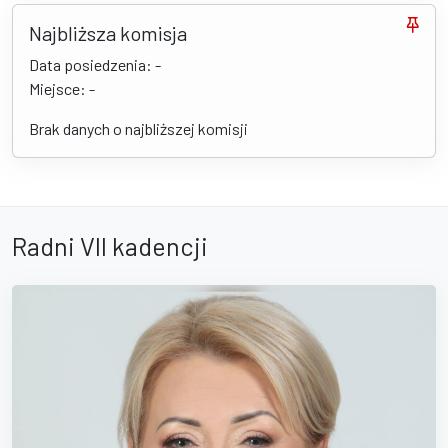
Najbliższa komisja
Data posiedzenia: -
Miejsce: -
Brak danych o najbliższej komisji
Radni VII kadencji