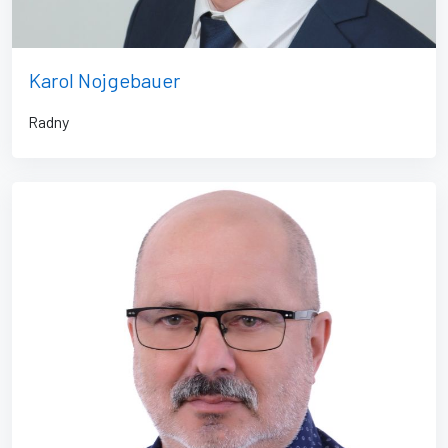
Karol Nojgebauer
Radny