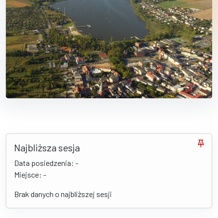
Najbliższa sesja
Data posiedzenia: -
Miejsce: -
Brak danych o najbliższej sesji