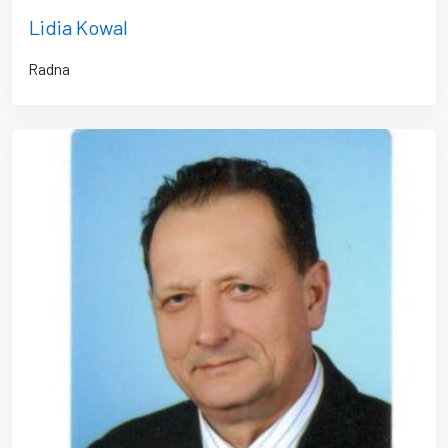
Lidia Kowal
Radna