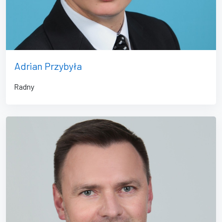
Adrian Przybyła
Radny