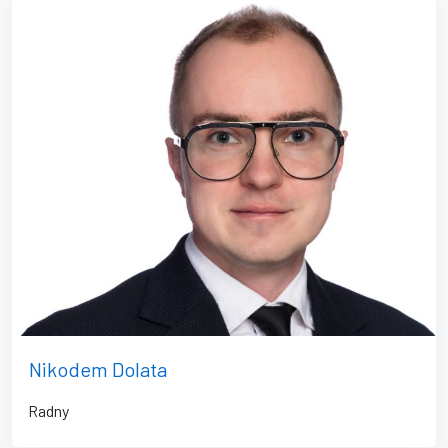
Nikodem Dolata
Radny