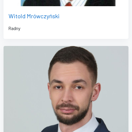
Witold Mrówczyński
Radny