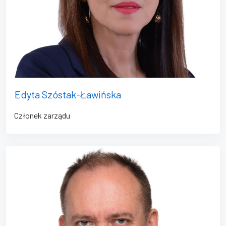
Edyta Szóstak-Ławińska
Członek zarządu