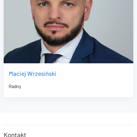
Maciej Wrzesiński
Radny
Kontakt