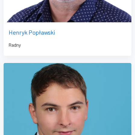
Henryk Popławski
Radny