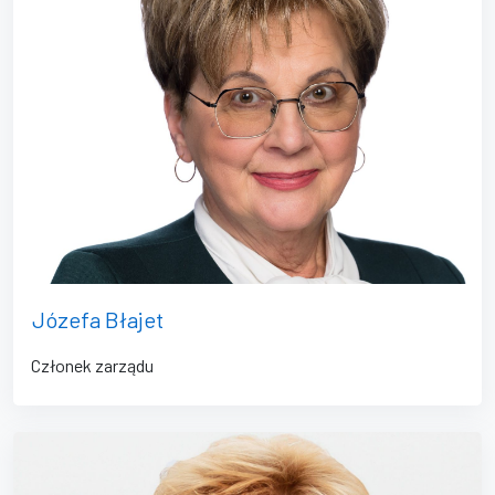
Józefa Błajet
Członek zarządu