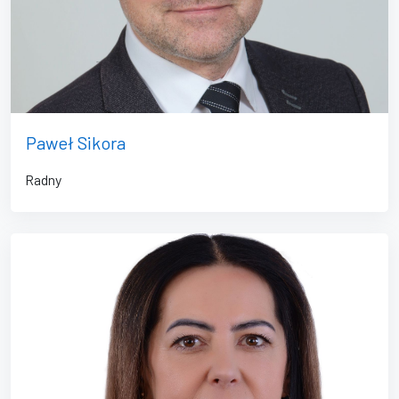
Paweł Sikora
Radny