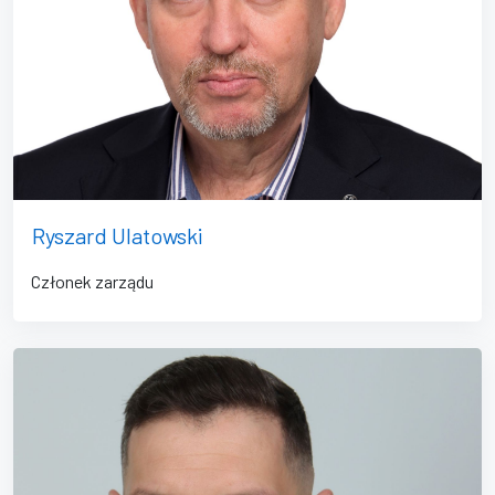
Ryszard Ulatowski
Członek zarządu