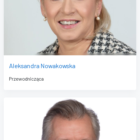
Aleksandra Nowakowska
Przewodnicząca