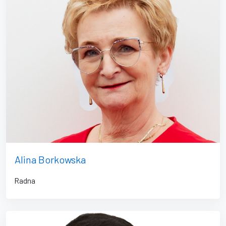
Alina Borkowska
Radna