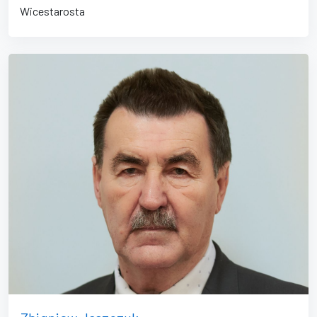
Wicestarosta