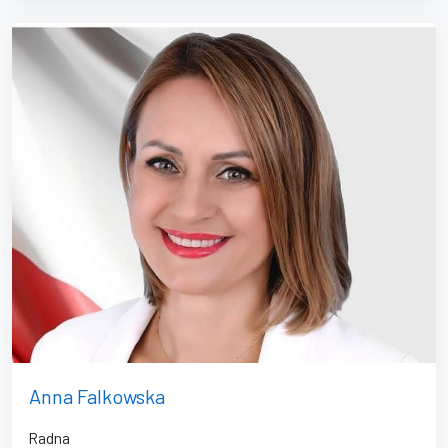
Anna Falkowska
Radna