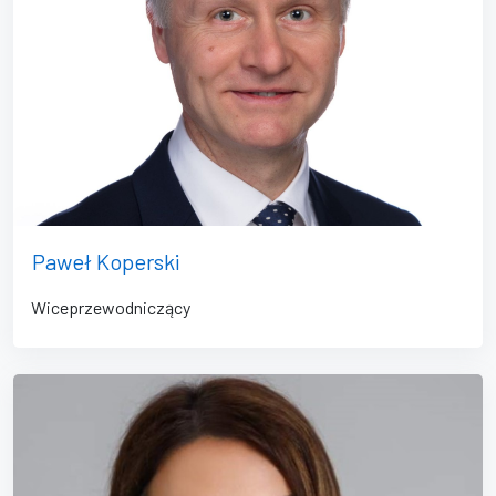
Paweł Koperski
Wiceprzewodniczący